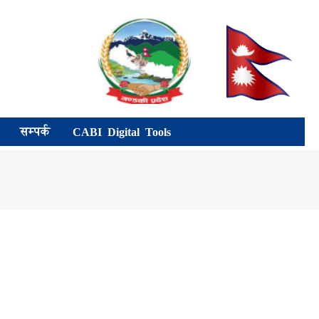
सम्पर्क
CABI Digital Tools