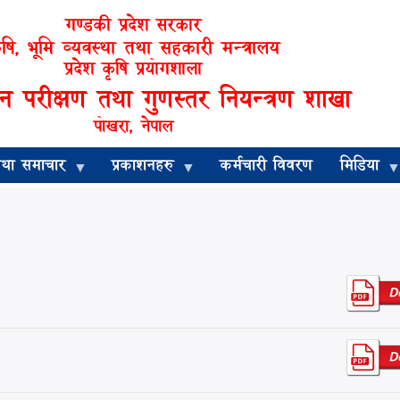
गण्डकी प्रदेश सरकार
ृषि, भूमि व्यवस्था तथा सहकारी मन्त्रालय
प्रदेश कृषि प्रयोगशाला
 परीक्षण तथा गुणस्तर नियन्त्रण शाखा
पोखरा, नेपाल
तथा समाचार
प्रकाशनहरु
कर्मचारी विवरण
मिडिया