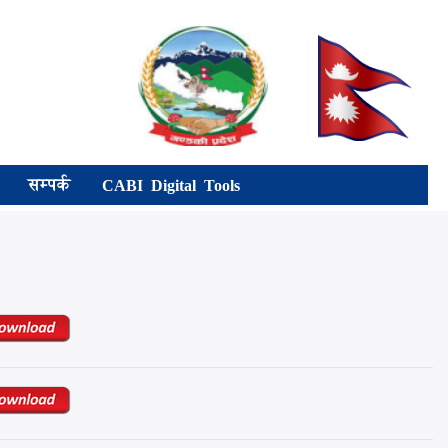
सम्पर्क
CABI Digital Tools