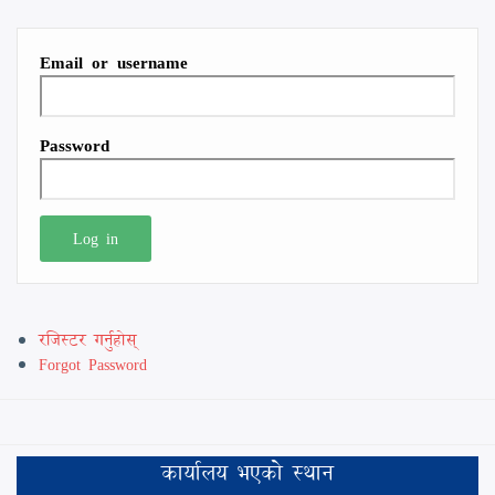
Email or username
Password
रजिस्टर गर्नुहोस्
Forgot Password
कार्यालय भएकाे स्थान