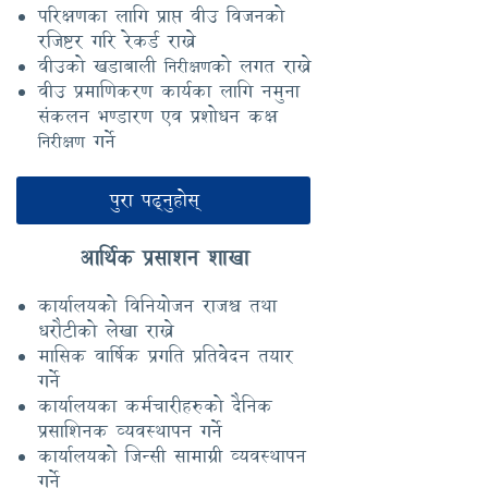
परिक्षणका लागि प्राप्त वीउ विजनको
रजिष्टर गरि रेकर्ड राख्ने
वीउको खडाबाली
को लगत राख्ने
निरीक्षण
वीउ प्रमाणिकरण कार्यका लागि नमुना
संकलन भण्डारण एव प्रशोधन कक्ष
गर्ने
निरीक्षण
पुरा पढ्नुहोस्
आर्थिक प्रसाशन शाखा
कार्यालयको विनियोजन राजश्व तथा
धरौटीको लेखा राख्ने
मासिक वार्षिक प्रगति प्रतिवेदन तयार
गर्ने
कार्यालयका कर्मचारीहरुको दैनिक
प्रसाशिनक व्यवस्थापन गर्ने
कार्यालयको जिन्सी सामाग्री व्यवस्थापन
गर्ने