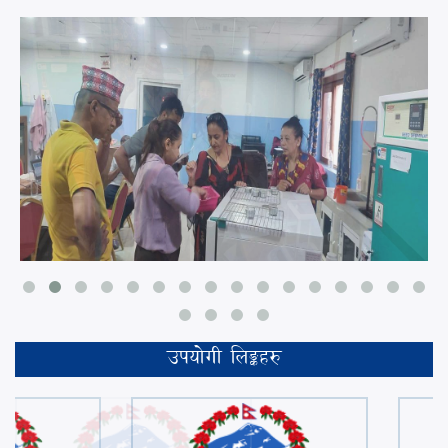
उपयोगी लिङ्कहरु