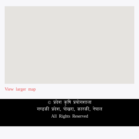
View larger map
© प्रदेश कृषि प्रयोगशाला
गण्डकी प्रदेश, पोखरा, कास्की, नेपाल
All Rights Reserved