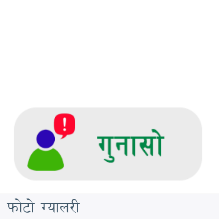
फोटो ग्यालरी