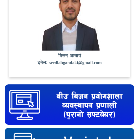
मिलन आचार्य
इमेल:
seedlabgandaki@gmail.com