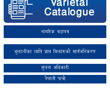
नागरिक वडापत्र
भुक्तानीका लागि प्राप्त विलहरुको सार्वजनिकरण
सूचना अधिकारी
नेपाली पात्रो