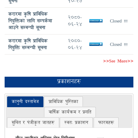
सूचना
10-27
करारमा कृषि प्राविधिक
2080-
नियुक्तिको लागि सम्पर्कमा
Closed !!!
06-24
आउने सम्बन्धी सूचना
करारमा कृषि प्राविधिक
2080-
Closed !!!
नियुक्ति सम्बन्धी सूचना
06-24
>>See More>>
प्रकाशनहरु
कानुनी दस्तावेज
प्राविधिक पुस्तिका
वार्षिक कार्यक्रम र प्रगति
सुचित र पंजीकृत जातहरु
स्वत: प्रकाशन
फारमहरू